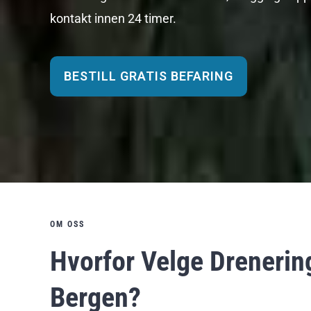
kontakt innen 24 timer.
BESTILL GRATIS BEFARING
OM OSS
Hvorfor Velge Drenerin
Bergen?