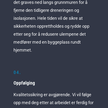
det graves ned langs grunnmuren for å
fjerne den tidligere dreneringen og
isolasjonen. Hele tiden vil de sikre at
sikkerheten opprettholdes og rydde opp
etter seg for å redusere ulempene det
medfører med en byggeplass rundt
hjemmet.
04.
Oppfølging
Kvalitetssikring er avgjørende. Vi vil følge
opp med deg etter at arbeidet er ferdig for