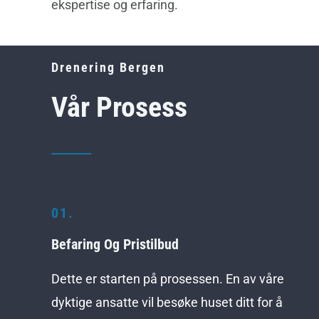
ekspertise og erfaring.
Drenering Bergen
Vår Prosess
01.
Befaring Og Pristilbud
Dette er starten på prosessen. En av våre
dyktige ansatte vil besøke huset ditt for å