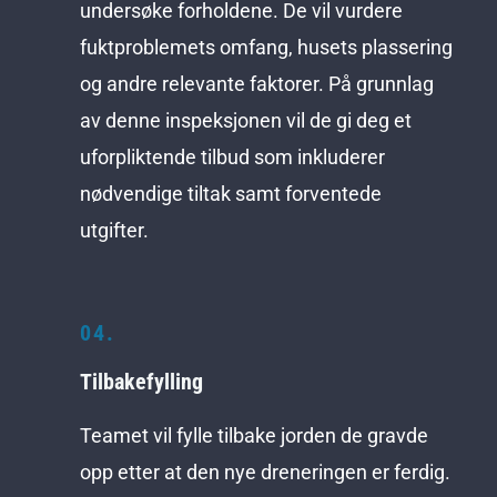
undersøke forholdene. De vil vurdere
fuktproblemets omfang, husets plassering
og andre relevante faktorer. På grunnlag
av denne inspeksjonen vil de gi deg et
uforpliktende tilbud som inkluderer
nødvendige tiltak samt forventede
utgifter.
04.
Tilbakefylling
Teamet vil fylle tilbake jorden de gravde
opp etter at den nye dreneringen er ferdig.