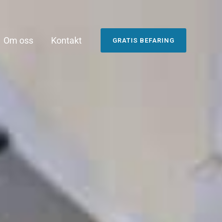
Om oss
Kontakt
GRATIS BEFARING