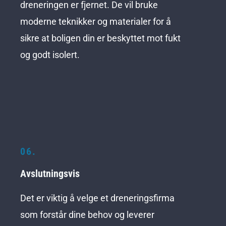
dreneringen er fjernet. De vil bruke
moderne teknikker og materialer for å
sikre at boligen din er beskyttet mot fukt
og godt isolert.
06.
Avslutningsvis
Det er viktig å velge et dreneringsfirma
som forstår dine behov og leverer