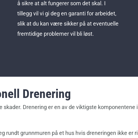
å sikre at alt fungerer som det skal. I
tillegg vil vi gi deg en garanti for arbeidet,
slik at du kan være sikker på at eventuelle
fremtidige problemer vil bli løst.
nell Drenering
le skader. Drenering er en av de viktigste komponentene 
 rundt grunnmuren på et hus hvis dreneringen ikke er rikt